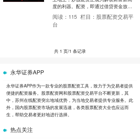
度的利器。配资，即通过借贷资金放大
炒股资金配资炒股网站选必选，从而提
阅读：
115
栏目：
股票配资交易平
高收益率。 * 放大收益....
台
共 1 页/1 条记录
永华证券APP
永华证券APP作为一款专业的股票配资工具，致力于为交易者提供
便捷的配资服务。股票配资网和股票配资交易平台不断更新，其
中，苏州在线配资突出地域优势，为当地交易者提供专业服务。此
外，国内股票配资市场的发展迅速，各类股票配资大全也应运而
生，帮助交易者更好地进行选择。
热点关注