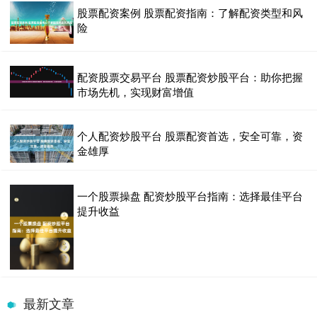
股票配资案例 股票配资指南：了解配资类型和风
险
配资股票交易平台 股票配资炒股平台：助你把握
市场先机，实现财富增值
个人配资炒股平台 股票配资首选，安全可靠，资
金雄厚
一个股票操盘 配资炒股平台指南：选择最佳平台
提升收益
最新文章