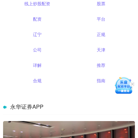
线上炒股配资
股票
配资
平台
辽宁
正规
公司
天津
详解
推荐
合规
指南
永华证券APP