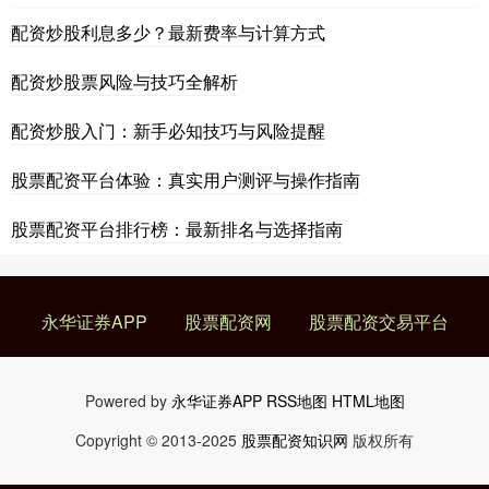
配资炒股利息多少？最新费率与计算方式
配资炒股票风险与技巧全解析
配资炒股入门：新手必知技巧与风险提醒
股票配资平台体验：真实用户测评与操作指南
股票配资平台排行榜：最新排名与选择指南
永华证券APP
股票配资网
股票配资交易平台
Powered by
永华证券APP
RSS地图
HTML地图
Copyright
© 2013-2025
股票配资知识网
版权所有