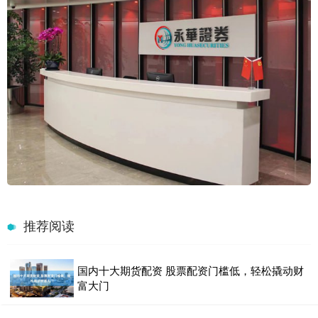
推荐阅读
国内十大期货配资 股票配资门槛低，轻松撬动财
富大门