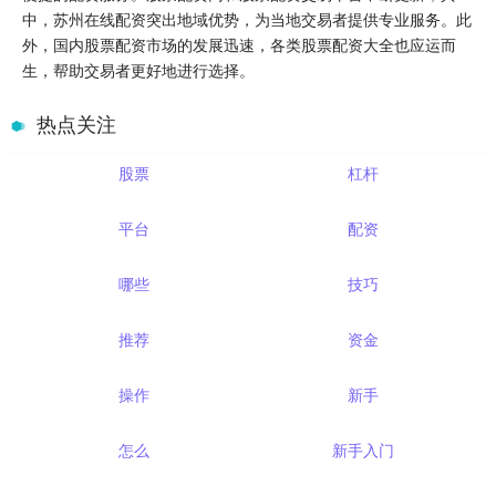
中，苏州在线配资突出地域优势，为当地交易者提供专业服务。此
外，国内股票配资市场的发展迅速，各类股票配资大全也应运而
生，帮助交易者更好地进行选择。
热点关注
股票
杠杆
平台
配资
哪些
技巧
推荐
资金
操作
新手
怎么
新手入门