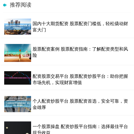
推荐阅读
国内十大期货配资 股票配资门槛低，轻松撬动财
富大门
股票配资案例 股票配资指南：了解配资类型和风
险
配资股票交易平台 股票配资炒股平台：助你把握
市场先机，实现财富增值
个人配资炒股平台 股票配资首选，安全可靠，资
金雄厚
一个股票操盘 配资炒股平台指南：选择最佳平台
提升收益