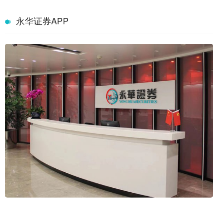
永华证券APP