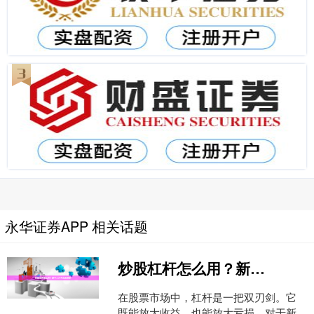
永华证券APP 相关话题
炒股杠杆怎么用？新手入门与风险控制
在股票市场中，杠杆是一把双刃剑。它
既能放大收益，也能放大亏损。对于新