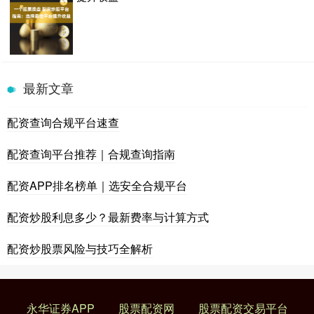
最新文章
配资查询合规平台速查
配资查询平台推荐｜合规查询指南
配资APP排名榜单｜选安全合规平台
配资炒股利息多少？最新费率与计算方式
配资炒股票风险与技巧全解析
永华证券APP
股票配资网
股票配资交易平台