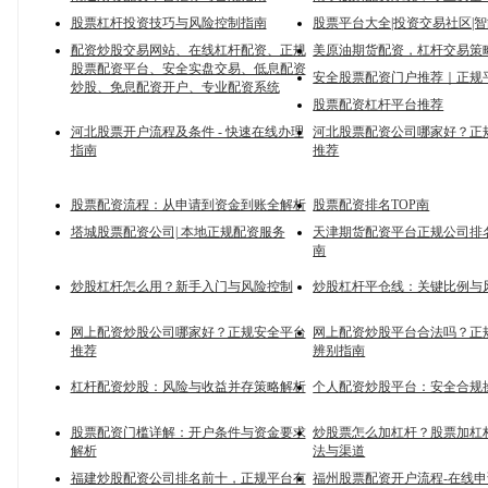
股票杠杆投资技巧与风险控制指南
股票平台大全|投资交易社区|
配资炒股交易网站、在线杠杆配资、正规
美原油期货配资，杠杆交易策
股票配资平台、安全实盘交易、低息配资
安全股票配资门户推荐｜正规
炒股、免息配资开户、专业配资系统
股票配资杠杆平台推荐
河北股票开户流程及条件 - 快速在线办理
河北股票配资公司哪家好？正
指南
推荐
股票配资流程：从申请到资金到账全解析
股票配资排名TOP南
塔城股票配资公司| 本地正规配资服务
天津期货配资平台正规公司排
南
炒股杠杆怎么用？新手入门与风险控制
炒股杠杆平仓线：关键比例与
网上配资炒股公司哪家好？正规安全平台
网上配资炒股平台合法吗？正
推荐
辨别指南
杠杆配资炒股：风险与收益并存策略解析
个人配资炒股平台：安全合规
股票配资门槛详解：开户条件与资金要求
炒股票怎么加杠杆？股票加杠
解析
法与渠道
福建炒股配资公司排名前十，正规平台有
福州股票配资开户流程-在线