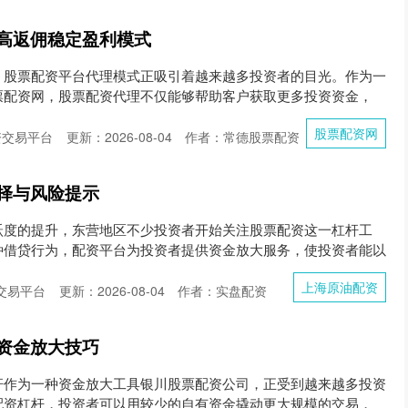
高返佣稳定盈利模式
，股票配资平台代理模式正吸引着越来越多投资者的目光。作为一
票配资网，股票配资代理不仅能够帮助客户获取更多投资资金，
股票配资网
资交易平台
更新：2026-08-04
作者：常德股票配资
择与风险提示
跃度的提升，东营地区不少投资者开始关注股票配资这一杠杆工
种借贷行为，配资平台为投资者提供资金放大服务，使投资者能以
上海原油配资
交易平台
更新：2026-08-04
作者：实盘配资
资金放大技巧
杆作为一种资金放大工具银川股票配资公司，正受到越来越多投资
配资杠杆，投资者可以用较少的自有资金撬动更大规模的交易，