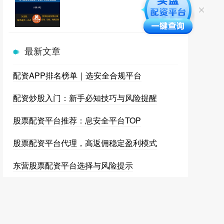
最新文章
配资APP排名榜单｜选安全合规平台
配资炒股入门：新手必知技巧与风险提醒
股票配资平台推荐：息安全平台TOP
股票配资平台代理，高返佣稳定盈利模式
东营股票配资平台选择与风险提示