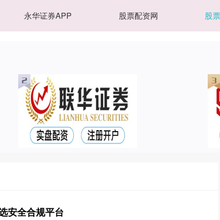
永华证券APP
股票配资网
股
｜选安全合规平台