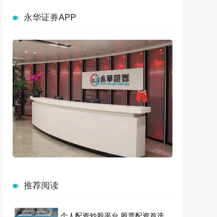
永华证券APP
推荐阅读
个人配资炒股平台 股票配资首选，