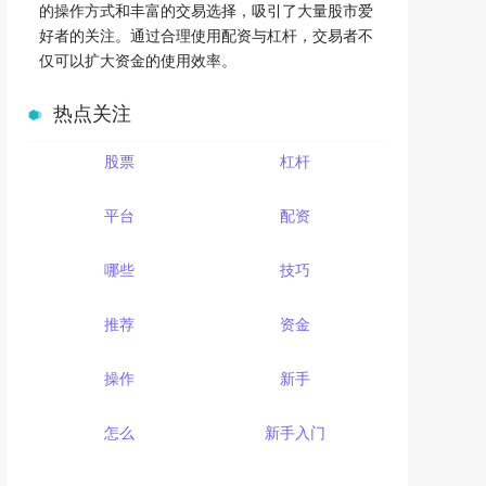
的操作方式和丰富的交易选择，吸引了大量股市爱
好者的关注。通过合理使用配资与杠杆，交易者不
仅可以扩大资金的使用效率。
热点关注
股票
杠杆
平台
配资
哪些
技巧
推荐
资金
操作
新手
怎么
新手入门