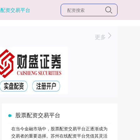
票配资交易平台
更多
股票配资交易平台
在当今金融市场中，股票配资交易平台正逐渐成为
交易者的重要选择。苏州在线配资平台凭借其灵活