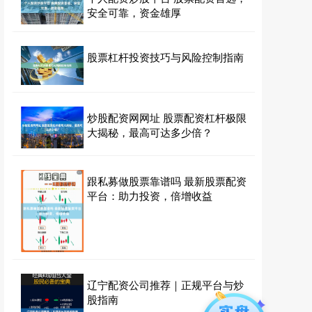
安全可靠，资金雄厚
股票杠杆投资技巧与风险控制指南
炒股配资网网址 股票配资杠杆极限
大揭秘，最高可达多少倍？
跟私募做股票靠谱吗 最新股票配资
平台：助力投资，倍增收益
辽宁配资公司推荐｜正规平台与炒
股指南