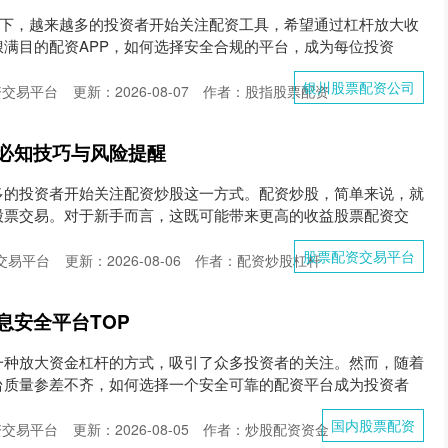
景下，越来越多的投资者开始关注配资工具，希望通过杠杆放大收
满目的配资APP，如何选择安全合规的平台，成为每位投资
银川股票配资公司
资交易平台
更新：2026-08-07
作者：股指股票配资
必知技巧与风险提醒
多的投资者开始关注配资炒股这一方式。配资炒股，简单来说，就
股票交易。对于新手而言，这既可能带来更高的收益股票配资交
股票配资交易平台
交易平台
更新：2026-08-06
作者：配资炒股杠杆
息安全平台TOP
一种放大资金杠杆的方式，吸引了众多投资者的关注。然而，随着
台质量参差不齐，如何选择一个安全可靠的配资平台成为投资者
国内股票配资
资交易平台
更新：2026-08-05
作者：炒股配资资金