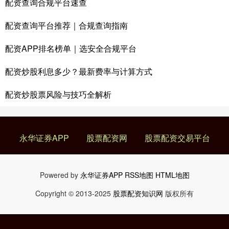
配资查询合规平台速查
配资查询平台推荐｜合规查询指南
配资APP排名榜单｜选安全合规平台
配资炒股利息多少？最新费率与计算方式
配资炒股票风险与技巧全解析
永华证券APP
股票配资网
股票配资交易平台
Powered by
永华证券APP
RSS地图
HTML地图
Copyright
© 2013-2025
股票配资知识网
版权所有