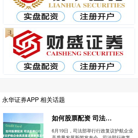
永华证券APP 相关话题
如何股票配资 司法部举行行政复议护航企业高质量发展新闻发布会
6月19日，司法部举行行政复议护航企业
高质量发展新闻发布会。司法部行政复