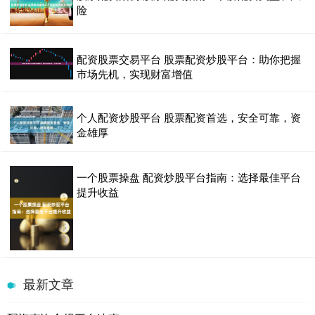
险
配资股票交易平台 股票配资炒股平台：助你把握
市场先机，实现财富增值
个人配资炒股平台 股票配资首选，安全可靠，资
金雄厚
一个股票操盘 配资炒股平台指南：选择最佳平台
提升收益
最新文章