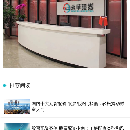
推荐阅读
国内十大期货配资 股票配资门槛低，轻松撬动财
富大门
股票配资案例 股票配资指南：了解配资类型和风