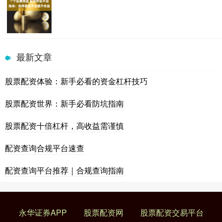
最新文章
股票配资体验：新手必看的资金杠杆技巧
股票配资世界：新手必看防坑指南
股票配资十倍杠杆，高收益需谨慎
配资查询合规平台速查
配资查询平台推荐｜合规查询指南
永华证券APP
股票配资网
股票配资交易平台