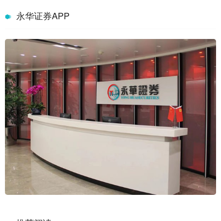
永华证券APP