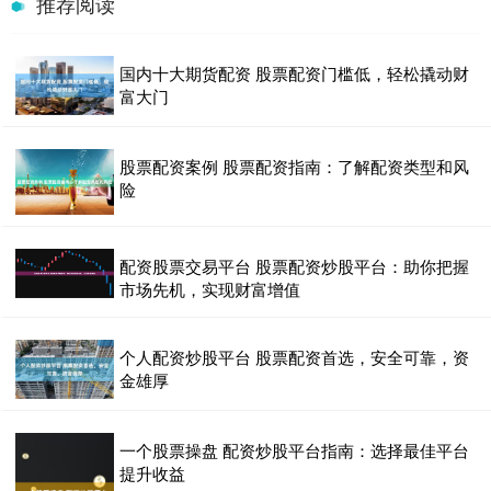
推荐阅读
国内十大期货配资 股票配资门槛低，轻松撬动财
富大门
股票配资案例 股票配资指南：了解配资类型和风
险
配资股票交易平台 股票配资炒股平台：助你把握
市场先机，实现财富增值
个人配资炒股平台 股票配资首选，安全可靠，资
金雄厚
一个股票操盘 配资炒股平台指南：选择最佳平台
提升收益