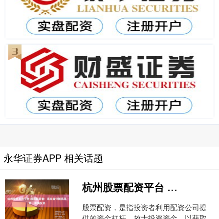
永华证券APP 相关话题
杭州股票配资平台 股票配资者：高收益伴随高风险，谨慎投资
股票配资，是指投资者利用配资公司提
供的资金杠杆，放大投资资金，以获取