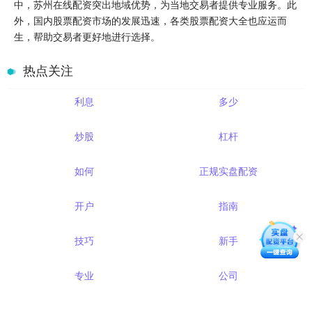
中，苏州在线配资突出地域优势，为当地交易者提供专业服务。此
外，国内股票配资市场的发展迅速，各类股票配资大全也应运而
生，帮助交易者更好地进行选择。
热点关注
利息
多少
炒股
杠杆
如何
正规实盘配资
开户
指南
技巧
新手
专业
公司