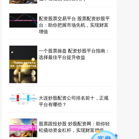
配资股票交易平台 股票配资炒股平
台：助你把握市场先机，实现财富
增值
一个股票操盘 配资炒股平台指南：
选择最佳平台提升收益
大连炒股配资公司排名前十，正规
平台有哪些？
股票跟投炒股 炒股配资网：助你轻
松撬动资金杠杆，实现财富增值