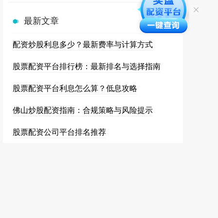
最新文章
配资炒股利息多少？最新费率与计算方式
股票配资平台排行榜：最新排名与选择指南
股票配资平台利息怎么算？低息攻略
佛山炒股配资指南：合规策略与风险提示
股票配资公司平台排名推荐