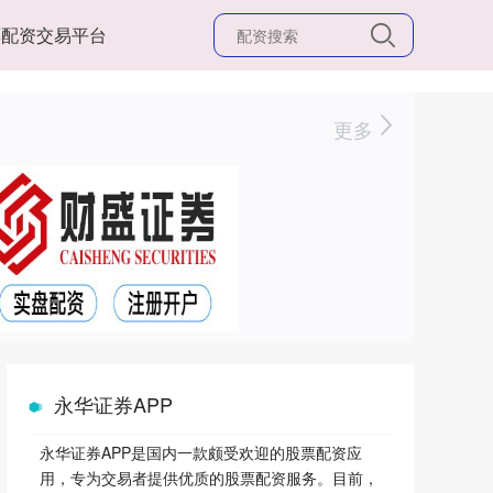
票配资交易平台
更多
永华证券APP
永华证券APP是国内一款颇受欢迎的股票配资应
用，专为交易者提供优质的股票配资服务。目前，