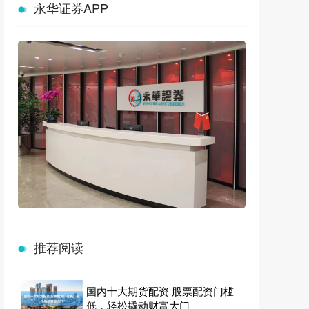
永华证券APP
推荐阅读
国内十大期货配资 股票配资门槛
低，轻松撬动财富大门