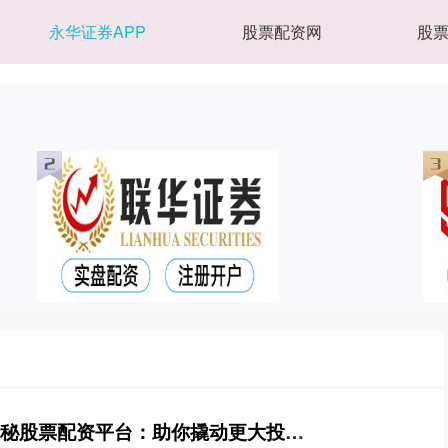
永华证券APP
股票配资网
股
正规股票配资排名 揭秘股票配资平台：助你撬动更大投资杠杆