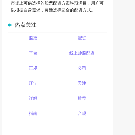
市场上可供选择的股票配资方案琳琅满目，用户可
以根据自身需求，灵活选择适合的配资方式。
热点关注
股票
配资
平台
线上炒股配资
正规
公司
辽宁
天津
详解
推荐
指南
合规