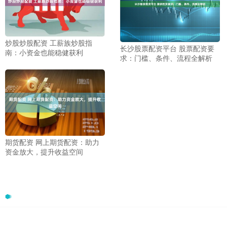
炒股炒股配资 工薪族炒股指
长沙股票配资平台 股票配资要
南：小资金也能稳健获利
求：门槛、条件、流程全解析
期货配资 网上期货配资：助力
资金放大，提升收益空间