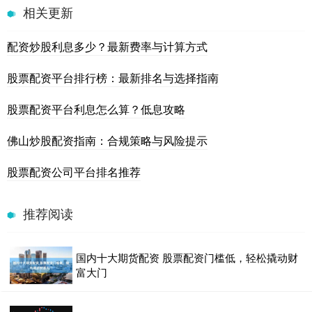
相关更新
配资炒股利息多少？最新费率与计算方式
股票配资平台排行榜：最新排名与选择指南
股票配资平台利息怎么算？低息攻略
佛山炒股配资指南：合规策略与风险提示
股票配资公司平台排名推荐
推荐阅读
国内十大期货配资 股票配资门槛低，轻松撬动财
富大门