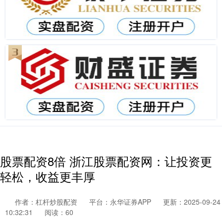
股票配资8倍 浙江股票配资网：让投资更
轻松，收益更丰厚
作者：杠杆炒股配资
平台：永华证券APP
更新：2025-09-24
10:32:31
阅读：60