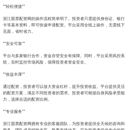
**轻松便捷**
浙江股票配资网的操作流程简单明了。投资者只需提供身份证、银行
卡等基本资料，即可快速申请配资。平台采用全线上操作，无需线下
见面，省时省力。
**安全可靠**
平台与多家银行合作，资金存管安全有保障。同时，平台采用风控系
统，实时监控市场风险，保障投资者资金安全。
**收益丰厚**
通过配资，投资者可以放大资金杠杆，提升投资收益。平台提供灵活
的配资方案，满足不同投资者的需求。投资者可根据自身风险承受能
力，选择合适的配资比例。
**专业服务**
浙江股票配资网拥有专业的客服团队，为投资者提供全天候的咨询和
服务。团队成员经验丰富，熟悉市场动态，可为投资者提供专业的投