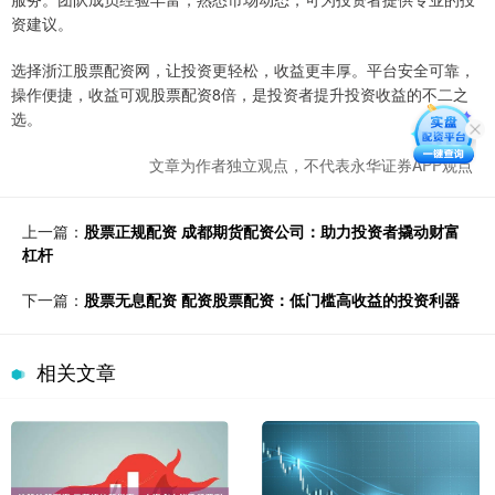
资建议。
选择浙江股票配资网，让投资更轻松，收益更丰厚。平台安全可靠，
操作便捷，收益可观股票配资8倍，是投资者提升投资收益的不二之
选。
文章为作者独立观点，不代表永华证券APP观点
上一篇：
股票正规配资 成都期货配资公司：助力投资者撬动财富
杠杆
下一篇：
股票无息配资 配资股票配资：低门槛高收益的投资利器
相关文章