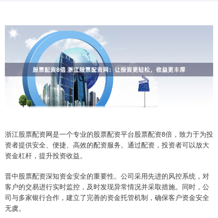
浙江股票配资网是一个专业的股票配资平台股票配资8倍，致力于为投
资者提供安全、便捷、高效的配资服务。通过配资，投资者可以放大
资金杠杆，提升投资收益。
晋中股票配资深知资金安全的重要性。公司采用先进的风控系统，对
客户的交易进行实时监控，及时发现异常情况并采取措施。同时，公
司与多家银行合作，建立了完善的资金托管机制，确保客户资金安全
无虞。