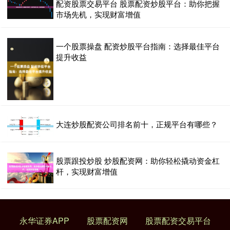
配资股票交易平台 股票配资炒股平台：助你把握
市场先机，实现财富增值
一个股票操盘 配资炒股平台指南：选择最佳平台
提升收益
大连炒股配资公司排名前十，正规平台有哪些？
股票跟投炒股 炒股配资网：助你轻松撬动资金杠
杆，实现财富增值
永华证券APP
股票配资网
股票配资交易平台