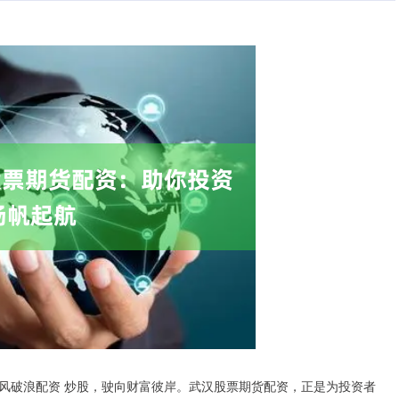
风破浪配资 炒股，驶向财富彼岸。武汉股票期货配资，正是为投资者