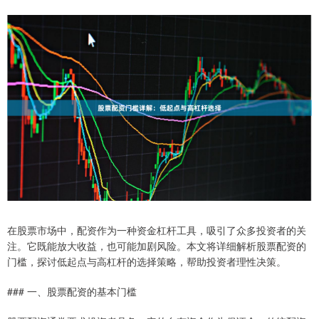
在股票市场中，配资作为一种资金杠杆工具，吸引了众多投资者的关
注。它既能放大收益，也可能加剧风险。本文将详细解析股票配资的
门槛，探讨低起点与高杠杆的选择策略，帮助投资者理性决策。
### 一、股票配资的基本门槛