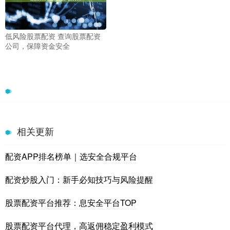
低风险股票配资 查询股票配资
公司，保障资金安全
相关更新
配资APP排名榜单｜选安全合规平台
配资炒股入门：新手必知技巧与风险提醒
股票配资平台推荐：息安全平台TOP
股票配资平台代理，高返佣稳定盈利模式