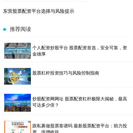
东营股票配资平台选择与风险提示
推荐阅读
个人配资炒股平台 股票配资首选，安全可靠，资
金雄厚
股票杠杆投资技巧与风险控制指南
炒股配资网网址 股票配资杠杆极限大揭秘，最高
可达多少倍？
跟私募做股票靠谱吗 最新股票配资平台：助力投
资，倍增收益