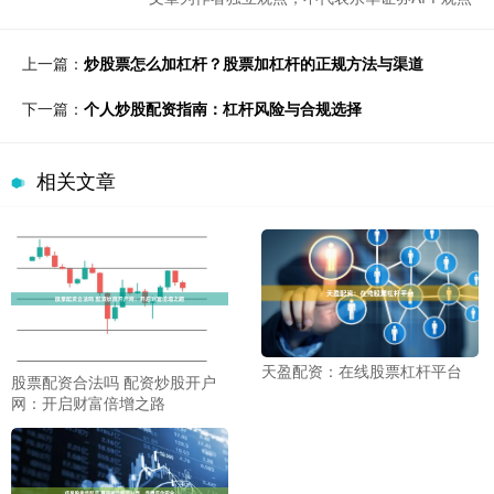
上一篇：
炒股票怎么加杠杆？股票加杠杆的正规方法与渠道
下一篇：
个人炒股配资指南：杠杆风险与合规选择
相关文章
天盈配资：在线股票杠杆平台
股票配资合法吗 配资炒股开户
网：开启财富倍增之路