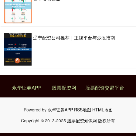
辽宁配资公司推荐｜正规平台与炒股指南
永华证券APP
股票配资网
股票配资交易平台
Powered by
永华证券APP
RSS地图
HTML地图
Copyright
© 2013-2025
股票配资知识网
版权所有