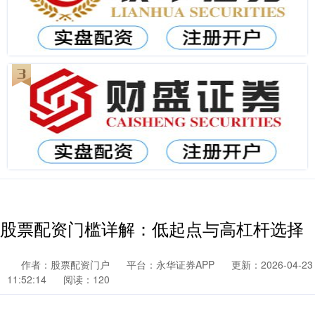
股票配资门槛详解：低起点与高杠杆选择
作者：股票配资门户
平台：永华证券APP
更新：2026-04-23
11:52:14
阅读：120