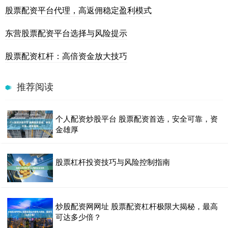
股票配资平台代理，高返佣稳定盈利模式
东营股票配资平台选择与风险提示
股票配资杠杆：高倍资金放大技巧
推荐阅读
个人配资炒股平台 股票配资首选，安全可靠，资
金雄厚
股票杠杆投资技巧与风险控制指南
炒股配资网网址 股票配资杠杆极限大揭秘，最高
可达多少倍？