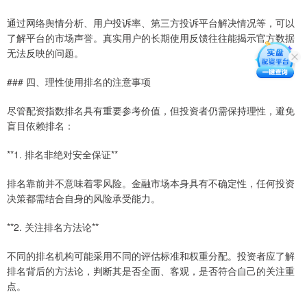
通过网络舆情分析、用户投诉率、第三方投诉平台解决情况等，可以
了解平台的市场声誉。真实用户的长期使用反馈往往能揭示官方数据
无法反映的问题。
### 四、理性使用排名的注意事项
尽管配资指数排名具有重要参考价值，但投资者仍需保持理性，避免
盲目依赖排名：
**1. 排名非绝对安全保证**
排名靠前并不意味着零风险。金融市场本身具有不确定性，任何投资
决策都需结合自身的风险承受能力。
**2. 关注排名方法论**
不同的排名机构可能采用不同的评估标准和权重分配。投资者应了解
排名背后的方法论，判断其是否全面、客观，是否符合自己的关注重
点。