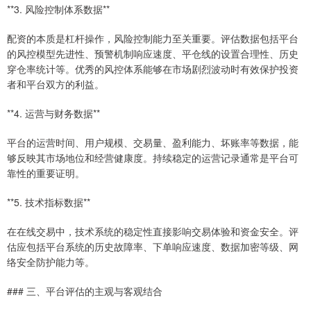
**3. 风险控制体系数据**
配资的本质是杠杆操作，风险控制能力至关重要。评估数据包括平台
的风控模型先进性、预警机制响应速度、平仓线的设置合理性、历史
穿仓率统计等。优秀的风控体系能够在市场剧烈波动时有效保护投资
者和平台双方的利益。
**4. 运营与财务数据**
平台的运营时间、用户规模、交易量、盈利能力、坏账率等数据，能
够反映其市场地位和经营健康度。持续稳定的运营记录通常是平台可
靠性的重要证明。
**5. 技术指标数据**
在在线交易中，技术系统的稳定性直接影响交易体验和资金安全。评
估应包括平台系统的历史故障率、下单响应速度、数据加密等级、网
络安全防护能力等。
### 三、平台评估的主观与客观结合