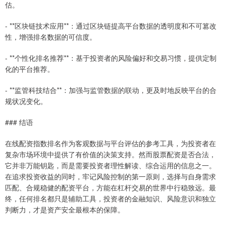
估。
- **区块链技术应用**：通过区块链提高平台数据的透明度和不可篡改
性，增强排名数据的可信度。
- **个性化排名推荐**：基于投资者的风险偏好和交易习惯，提供定制
化的平台推荐。
- **监管科技结合**：加强与监管数据的联动，更及时地反映平台的合
规状况变化。
### 结语
在线配资指数排名作为客观数据与平台评估的参考工具，为投资者在
复杂市场环境中提供了有价值的决策支持。然而股票配资是否合法，
它并非万能钥匙，而是需要投资者理性解读、综合运用的信息之一。
在追求投资收益的同时，牢记风险控制的第一原则，选择与自身需求
匹配、合规稳健的配资平台，方能在杠杆交易的世界中行稳致远。最
终，任何排名都只是辅助工具，投资者的金融知识、风险意识和独立
判断力，才是资产安全最根本的保障。