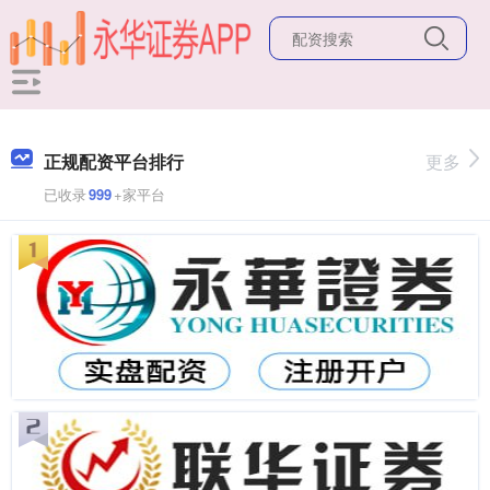
正规配资平台排行
更多
已收录
999
+家平台